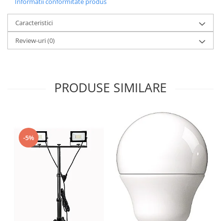
Informatii conformitate produs
Caracteristici
Review-uri
(0)
PRODUSE SIMILARE
-5%