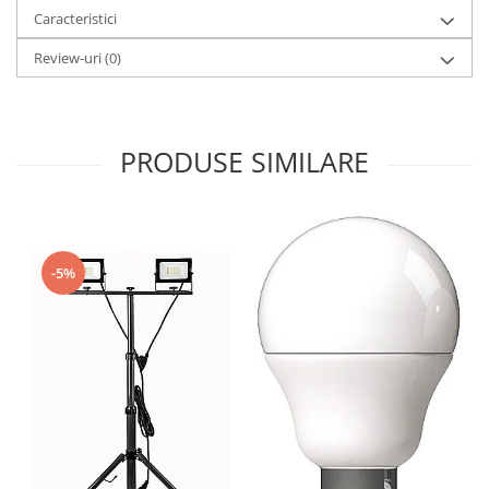
Caracteristici
Review-uri
(0)
PRODUSE SIMILARE
-5%