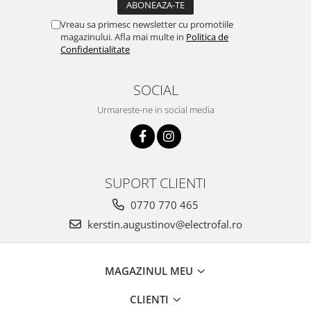
Vreau sa primesc newsletter cu promotiile
magazinului. Afla mai multe in
Politica de
Confidentialitate
SOCIAL
Urmareste-ne in social media
SUPORT CLIENTI
0770 770 465
kerstin.augustinov@electrofal.ro
MAGAZINUL MEU
CLIENTI