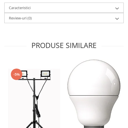
Caracteristici
Review-uri
(0)
PRODUSE SIMILARE
-5%