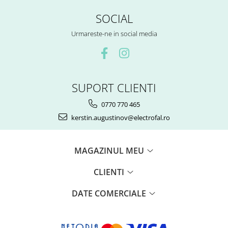
SOCIAL
Urmareste-ne in social media
SUPORT CLIENTI
0770 770 465
kerstin.augustinov@electrofal.ro
MAGAZINUL MEU
CLIENTI
DATE COMERCIALE