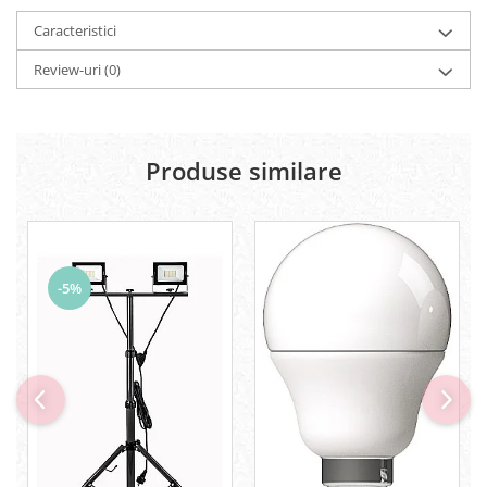
Caracteristici
Review-uri
(0)
Produse similare
-5%