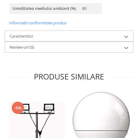
Umiditatea mediului ambiant (%)
80
Informatii conformitate produs
Caracteristici
Review-uri
(0)
PRODUSE SIMILARE
-5%