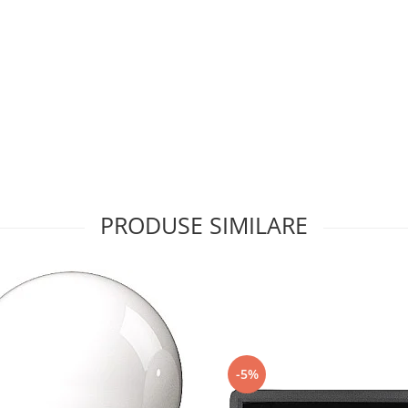
PRODUSE SIMILARE
-5%