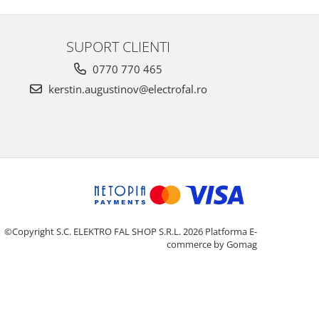
SUPORT CLIENTI
0770 770 465
kerstin.augustinov@electrofal.ro
©Copyright S.C. ELEKTRO FAL SHOP S.R.L. 2026
Platforma E-
commerce by Gomag