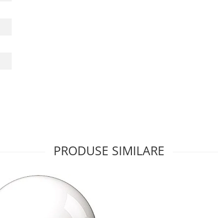
PRODUSE SIMILARE