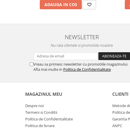
ADAUGA IN COS
NEWSLETTER
Nu rata ofertele si promotiile noastre
Vreau sa primesc newsletter cu promotiile magazinului.
Afla mai multe in
Politica de Confidentialitate
MAGAZINUL MEU
CLIENTI
Despre noi
Metode de
Termeni si Conditii
Politica d
Politica de Confidentialitate
Garantia 
Politica de livrare
ANPC