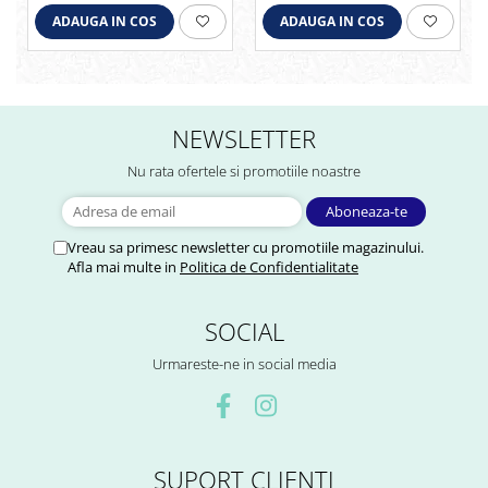
ADAUGA IN COS
ADAUGA IN COS
NEWSLETTER
Nu rata ofertele si promotiile noastre
Vreau sa primesc newsletter cu promotiile magazinului.
Afla mai multe in
Politica de Confidentialitate
SOCIAL
Urmareste-ne in social media
SUPORT CLIENTI