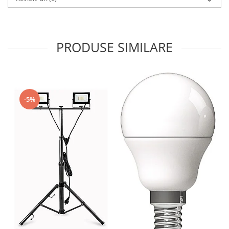
PRODUSE SIMILARE
-5%