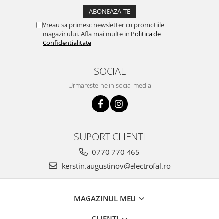
Vreau sa primesc newsletter cu promotiile
magazinului. Afla mai multe in
Politica de
Confidentialitate
SOCIAL
Urmareste-ne in social media
SUPORT CLIENTI
0770 770 465
kerstin.augustinov@electrofal.ro
MAGAZINUL MEU
CLIENTI