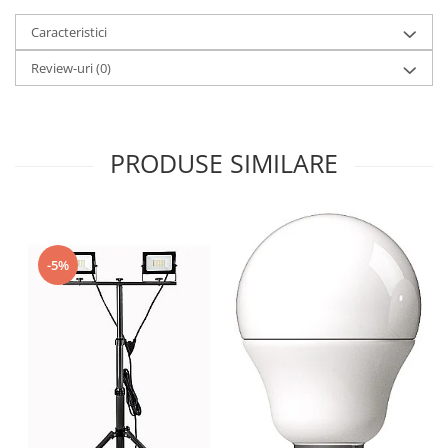
Caracteristici
Review-uri
(0)
PRODUSE SIMILARE
-5%