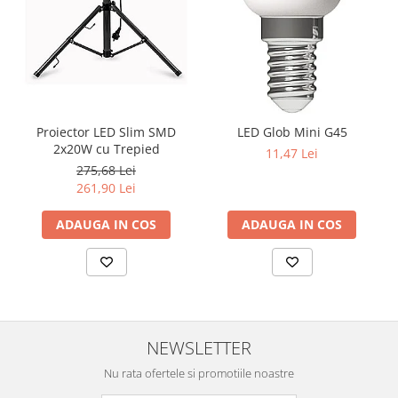
Proiector LED Slim SMD
LED Glob Mini G45
2x20W cu Trepied
11,47 Lei
275,68 Lei
261,90 Lei
ADAUGA IN COS
ADAUGA IN COS
NEWSLETTER
Nu rata ofertele si promotiile noastre