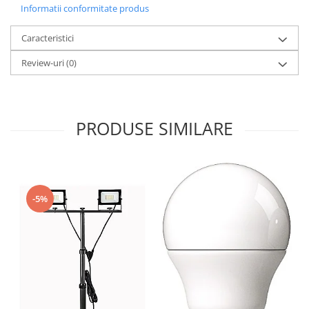
Informatii conformitate produs
Caracteristici
Review-uri
(0)
PRODUSE SIMILARE
-5%