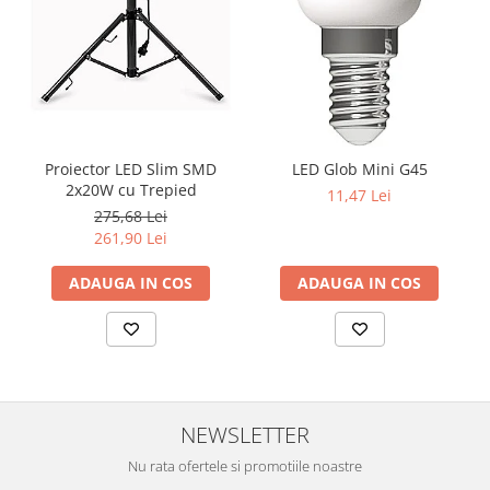
Proiector LED Slim SMD
LED Glob Mini G45
2x20W cu Trepied
11,47 Lei
275,68 Lei
261,90 Lei
ADAUGA IN COS
ADAUGA IN COS
NEWSLETTER
Nu rata ofertele si promotiile noastre