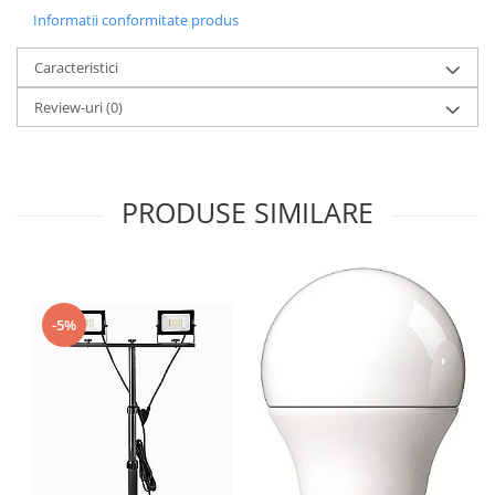
Informatii conformitate produs
Caracteristici
Review-uri
(0)
PRODUSE SIMILARE
-5%