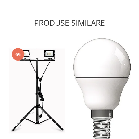
PRODUSE SIMILARE
-5%