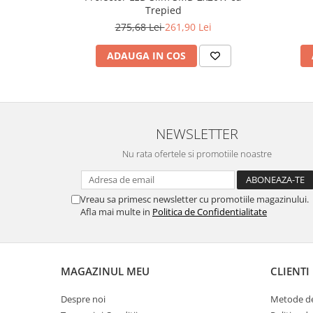
Trepied
275,68 Lei
261,90 Lei
ADAUGA IN COS
NEWSLETTER
Nu rata ofertele si promotiile noastre
Vreau sa primesc newsletter cu promotiile magazinului.
Afla mai multe in
Politica de Confidentialitate
MAGAZINUL MEU
CLIENTI
Despre noi
Metode de