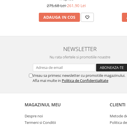
275,68 Lei
261,90 Lei
ADAUGA IN COS
NEWSLETTER
Nu rata ofertele si promotiile noastre
Vreau sa primesc newsletter cu promotiile magazinului.
Afla mai multe in
Politica de Confidentialitate
MAGAZINUL MEU
CLIENTI
Despre noi
Metode de
Termeni si Conditii
Politica d