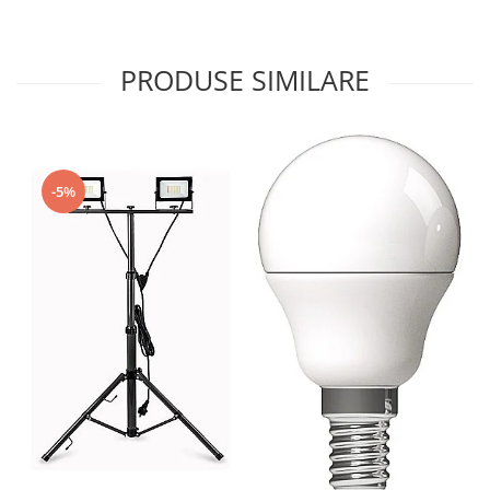
PRODUSE SIMILARE
-5%