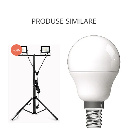
PRODUSE SIMILARE
-5%