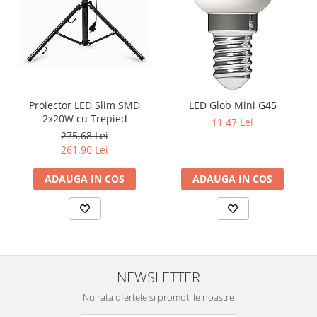
Proiector LED Slim SMD
LED Glob Mini G45
2x20W cu Trepied
11,47 Lei
275,68 Lei
261,90 Lei
ADAUGA IN COS
ADAUGA IN COS
NEWSLETTER
Nu rata ofertele si promotiile noastre