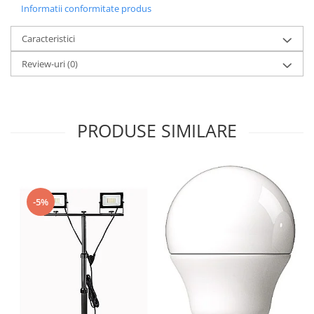
Informatii conformitate produs
Caracteristici
Review-uri
(0)
PRODUSE SIMILARE
-5%