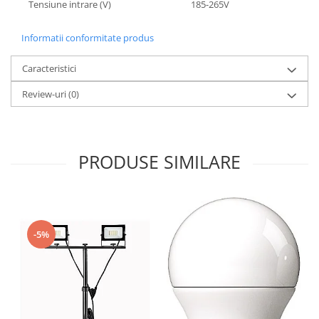
Tensiune intrare (V)
185-265V
Informatii conformitate produs
Caracteristici
Review-uri
(0)
PRODUSE SIMILARE
-5%