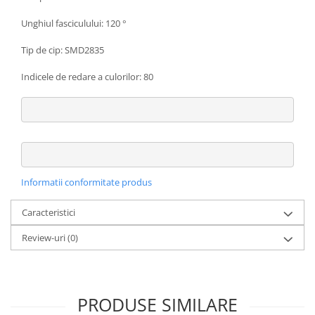
Unghiul fasciculului: 120 °
Tip de cip: SMD2835
Indicele de redare a culorilor: 80
Informatii conformitate produs
Caracteristici
Review-uri
(0)
PRODUSE SIMILARE