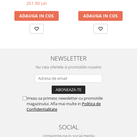
261,90 Lei
ADAUGA IN COS
ADAUGA IN COS
NEWSLETTER
Nu rata ofertele si promotiile noastre
Vreau sa primesc newsletter cu promotiile
magazinului. Afla mai multe in
Politica de
Confidentialitate
SOCIAL
Urmareste-ne in social media