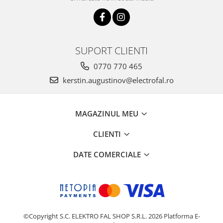
SUPORT CLIENTI
0770 770 465
kerstin.augustinov@electrofal.ro
MAGAZINUL MEU
CLIENTI
DATE COMERCIALE
©Copyright S.C. ELEKTRO FAL SHOP S.R.L. 2026
Platforma E-