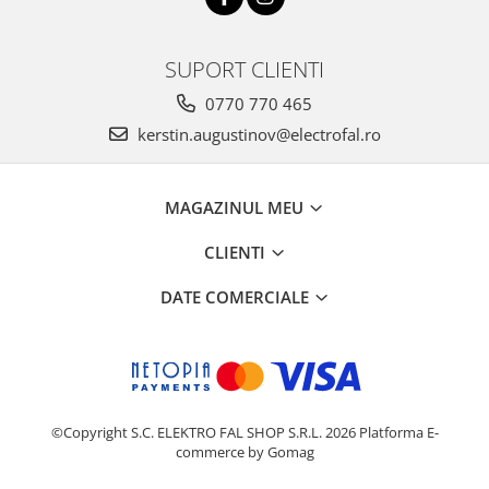
SUPORT CLIENTI
0770 770 465
kerstin.augustinov@electrofal.ro
MAGAZINUL MEU
CLIENTI
DATE COMERCIALE
©Copyright S.C. ELEKTRO FAL SHOP S.R.L. 2026
Platforma E-
commerce by Gomag