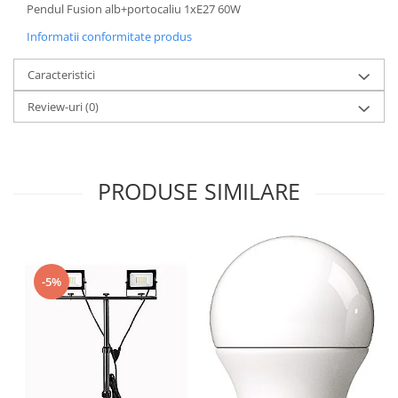
Pendul Fusion alb+portocaliu 1xE27 60W
Informatii conformitate produs
Caracteristici
Review-uri
(0)
PRODUSE SIMILARE
-5%