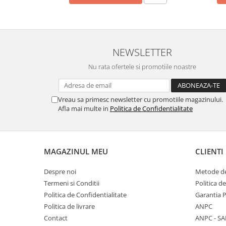
NEWSLETTER
Nu rata ofertele si promotiile noastre
Vreau sa primesc newsletter cu promotiile magazinului.
Afla mai multe in
Politica de Confidentialitate
MAGAZINUL MEU
CLIENTI
Despre noi
Metode de
Termeni si Conditii
Politica d
Politica de Confidentialitate
Garantia 
Politica de livrare
ANPC
Contact
ANPC - SA