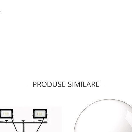
)
PRODUSE SIMILARE