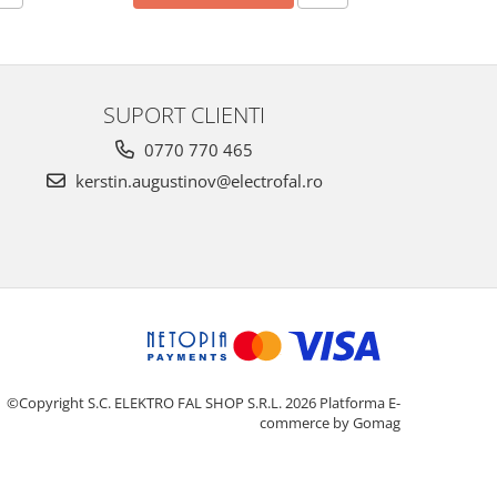
SUPORT CLIENTI
0770 770 465
kerstin.augustinov@electrofal.ro
©Copyright S.C. ELEKTRO FAL SHOP S.R.L. 2026
Platforma E-
commerce by Gomag