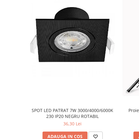
SPOT LED PATRAT 7W 3000/4000/6000K
Proie
230 IP20 NEGRU ROTABIL
36,30 Lei
ADAUGA IN COS