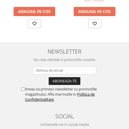
ADAUGA IN COS
ADAUGA IN COS
NEWSLETTER
Nu rata ofertele si promotiile noastre
Vreau sa primesc newsletter cu promotiile
magazinului. Afla mai multe in
Politica de
Confidentialitate
SOCIAL
Urmareste-ne in social media