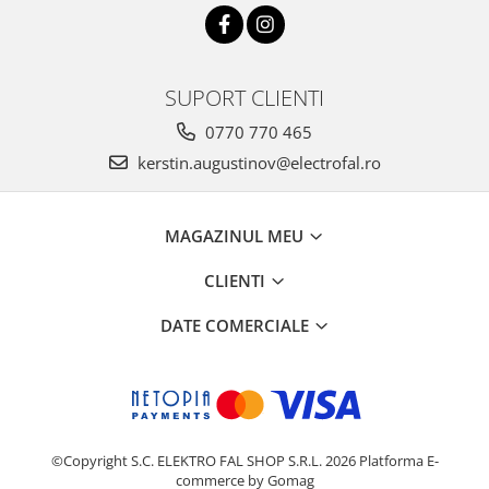
SUPORT CLIENTI
0770 770 465
kerstin.augustinov@electrofal.ro
MAGAZINUL MEU
CLIENTI
DATE COMERCIALE
©Copyright S.C. ELEKTRO FAL SHOP S.R.L. 2026
Platforma E-
commerce by Gomag