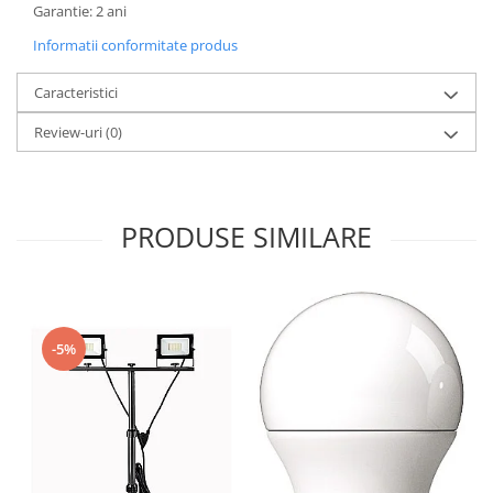
Garantie: 2 ani
Informatii conformitate produs
Caracteristici
Review-uri
(0)
PRODUSE SIMILARE
-5%