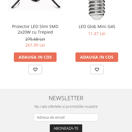
Proiector LED Slim SMD
LED Glob Mini G45
2x20W cu Trepied
11,47 Lei
275,68 Lei
261,90 Lei
ADAUGA IN COS
ADAUGA IN COS
NEWSLETTER
Nu rata ofertele si promotiile noastre