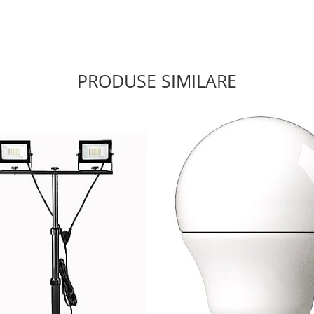
PRODUSE SIMILARE