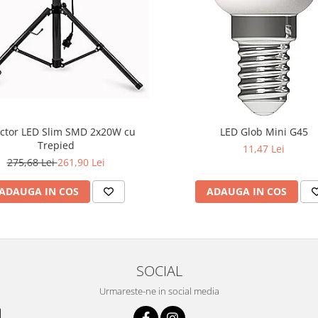
ctor LED Slim SMD 2x20W cu
LED Glob Mini G45
Trepied
11,47 Lei
275,68 Lei
261,90 Lei
ADAUGA IN COS
ADAUGA IN COS
SOCIAL
Urmareste-ne in social media