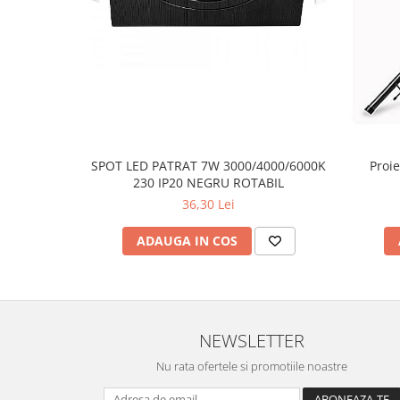
SPOT LED PATRAT 7W 3000/4000/6000K
Proie
230 IP20 NEGRU ROTABIL
36,30 Lei
ADAUGA IN COS
NEWSLETTER
Nu rata ofertele si promotiile noastre