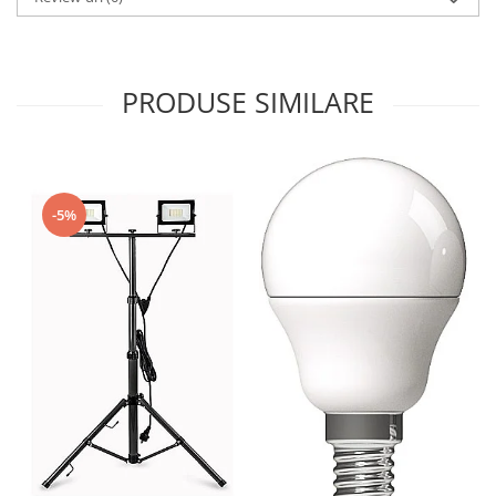
PRODUSE SIMILARE
-5%