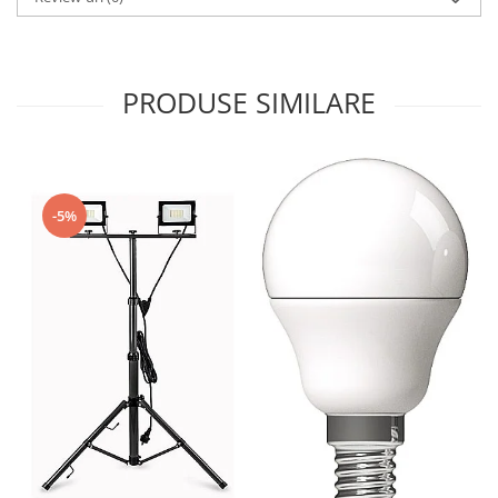
PRODUSE SIMILARE
-5%