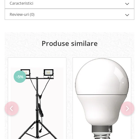
Caracteristici
Review-uri
(0)
Produse similare
-5%