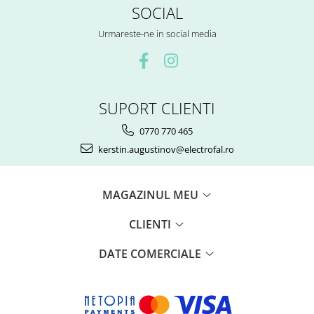
SOCIAL
Urmareste-ne in social media
SUPORT CLIENTI
0770 770 465
kerstin.augustinov@electrofal.ro
MAGAZINUL MEU
CLIENTI
DATE COMERCIALE