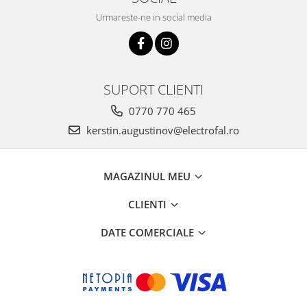
Urmareste-ne in social media
SUPORT CLIENTI
0770 770 465
kerstin.augustinov@electrofal.ro
MAGAZINUL MEU
CLIENTI
DATE COMERCIALE