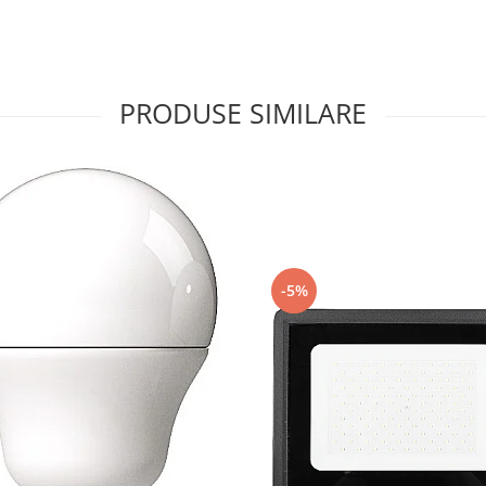
PRODUSE SIMILARE
-5%