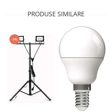
PRODUSE SIMILARE
-5%