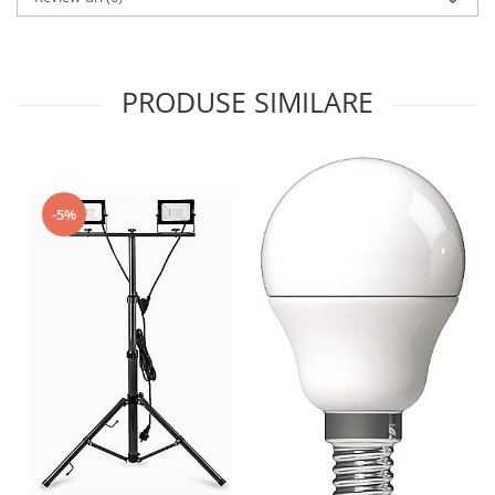
PRODUSE SIMILARE
-5%