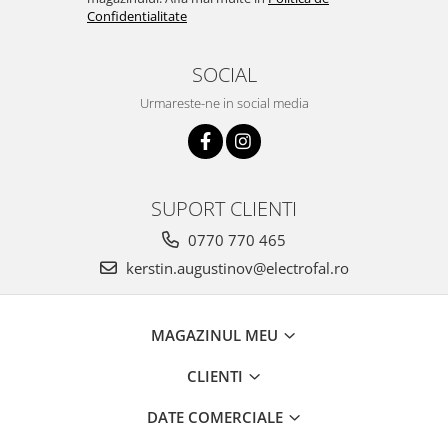
Confidentialitate
SOCIAL
Urmareste-ne in social media
SUPORT CLIENTI
0770 770 465
kerstin.augustinov@electrofal.ro
MAGAZINUL MEU
CLIENTI
DATE COMERCIALE