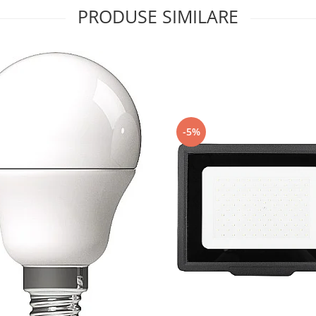
PRODUSE SIMILARE
-5%