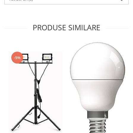
PRODUSE SIMILARE
-5%