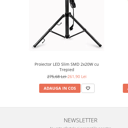
Proiector LED Slim SMD 2x20W cu
Trepied
275,68 Lei
261,90 Lei
ADAUGA IN COS
NEWSLETTER