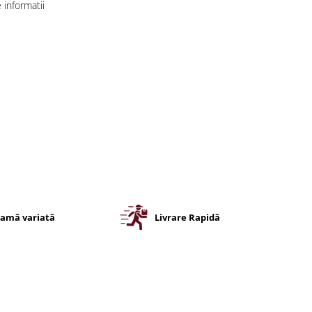
informatii
amă variată
Livrare Rapidă