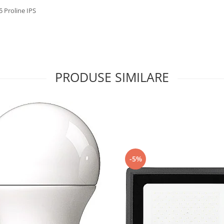
 Proline IPS
PRODUSE SIMILARE
-5%