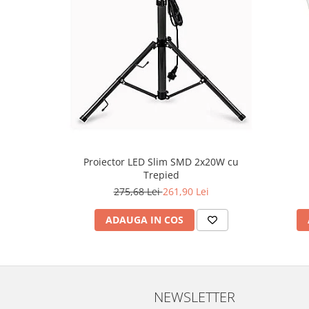
Proiector LED Slim SMD 2x20W cu
Trepied
275,68 Lei
261,90 Lei
ADAUGA IN COS
NEWSLETTER