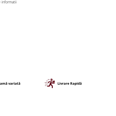
informatii
amă variată
Livrare Rapidă