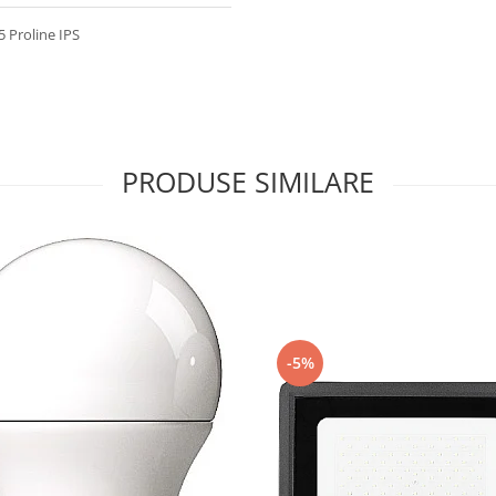
 Proline IPS
PRODUSE SIMILARE
-5%