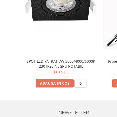
SPOT LED PATRAT 7W 3000/4000/6000K
Proie
230 IP20 NEGRU ROTABIL
36,30 Lei
ADAUGA IN COS
NEWSLETTER