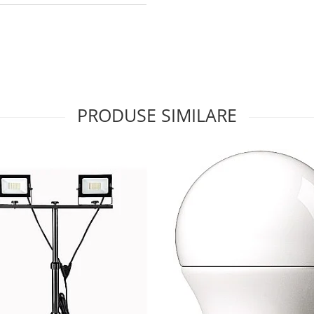
PRODUSE SIMILARE