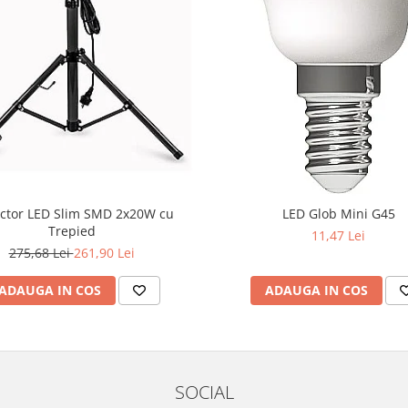
ctor LED Slim SMD 2x20W cu
LED Glob Mini G45
Trepied
11,47 Lei
275,68 Lei
261,90 Lei
ADAUGA IN COS
ADAUGA IN COS
SOCIAL