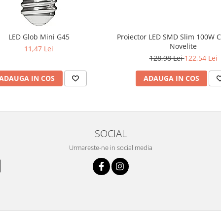
LED Glob Mini G45
Proiector LED SMD Slim 100W 
Novelite
11,47 Lei
128,98 Lei
122,54 Lei
ADAUGA IN COS
ADAUGA IN COS
SOCIAL
Urmareste-ne in social media