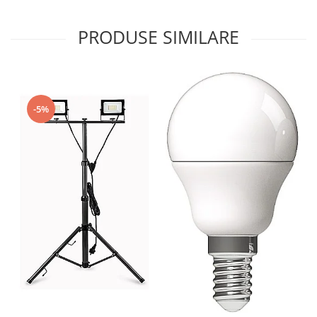
PRODUSE SIMILARE
-5%