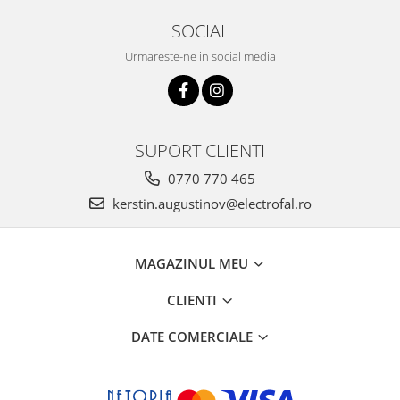
SOCIAL
Urmareste-ne in social media
SUPORT CLIENTI
0770 770 465
kerstin.augustinov@electrofal.ro
MAGAZINUL MEU
CLIENTI
DATE COMERCIALE