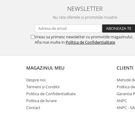
NEWSLETTER
Nu rata ofertele si promotiile noastre
Vreau sa primesc newsletter cu promotiile magazinului.
Afla mai multe in
Politica de Confidentialitate
MAGAZINUL MEU
CLIENTI
Despre noi
Metode de
Termeni si Conditii
Politica d
Politica de Confidentialitate
Garantia 
Politica de livrare
ANPC
Contact
ANPC - SA