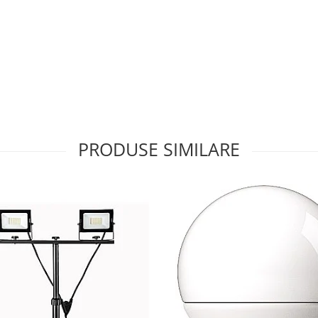
PRODUSE SIMILARE