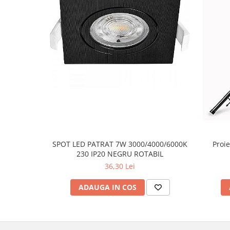
SPOT LED PATRAT 7W 3000/4000/6000K
Proie
230 IP20 NEGRU ROTABIL
36,30 Lei
ADAUGA IN COS