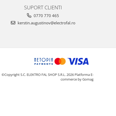
SUPORT CLIENTI
0770 770 465
kerstin.augustinov@electrofal.ro
©Copyright S.C. ELEKTRO FAL SHOP S.R.L. 2026
Platforma E-
commerce by Gomag