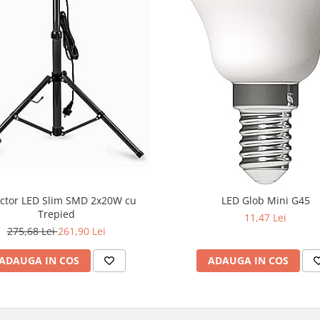
ctor LED Slim SMD 2x20W cu
LED Glob Mini G45
Trepied
11,47 Lei
275,68 Lei
261,90 Lei
ADAUGA IN COS
ADAUGA IN COS