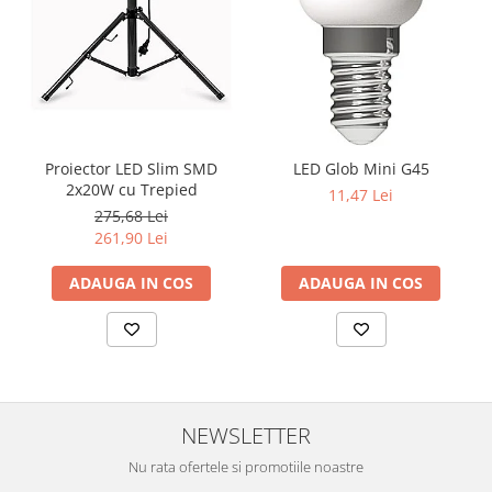
Proiector LED Slim SMD
LED Glob Mini G45
2x20W cu Trepied
11,47 Lei
275,68 Lei
261,90 Lei
ADAUGA IN COS
ADAUGA IN COS
NEWSLETTER
Nu rata ofertele si promotiile noastre