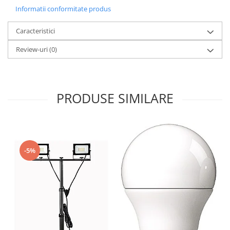
Informatii conformitate produs
Caracteristici
Review-uri
(0)
PRODUSE SIMILARE
-5%