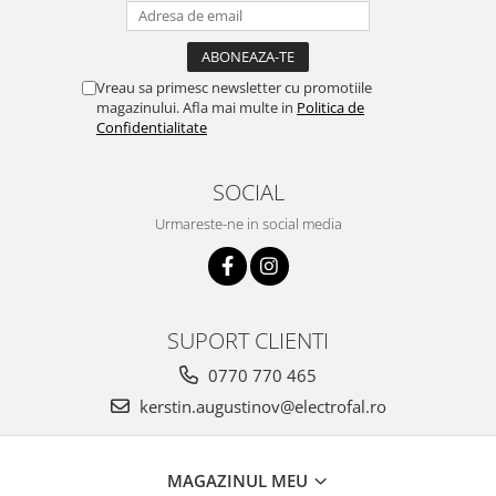
Vreau sa primesc newsletter cu promotiile
magazinului. Afla mai multe in
Politica de
Confidentialitate
SOCIAL
Urmareste-ne in social media
SUPORT CLIENTI
0770 770 465
kerstin.augustinov@electrofal.ro
MAGAZINUL MEU