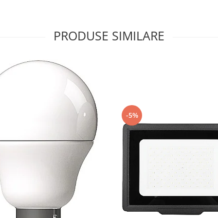
PRODUSE SIMILARE
-5%