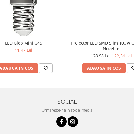
LED Glob Mini G45
Proiector LED SMD Slim 100W 
Novelite
11,47 Lei
128,98 Lei
122,54 Lei
ADAUGA IN COS
ADAUGA IN COS
SOCIAL
Urmareste-ne in social media