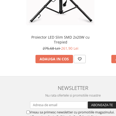
Proiector LED Slim SMD 2x20W cu
Trepied
275,68 Lei
261,90 Lei
ADAUGA IN COS
NEWSLETTER
Nu rata ofertele si promotiile noastre
Vreau sa primesc newsletter cu promotiile magazinului.