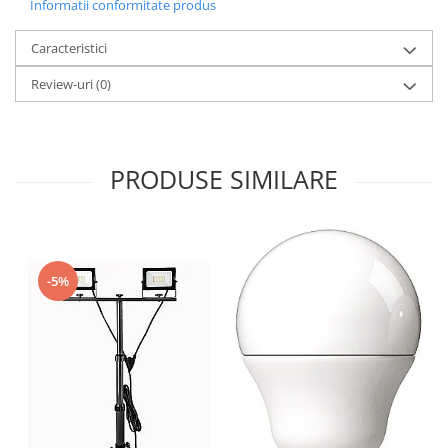
Informatii conformitate produs
Caracteristici
Review-uri
(0)
PRODUSE SIMILARE
-5%