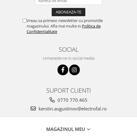
Vreau sa primesc newsletter cu promotiile
magazinului. Afla mai multe in
Politica de
Confidentialitate
SOCIAL
Urmareste-ne in social media
SUPORT CLIENTI
0770 770 465
kerstin.augustinov@electrofal.ro
MAGAZINUL MEU