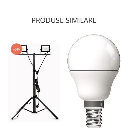
PRODUSE SIMILARE
-5%