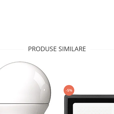
PRODUSE SIMILARE
-5%