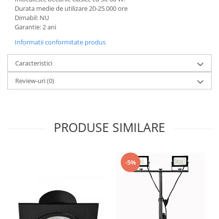
Durata medie de utilizare 20-25.000 ore
Dimabil: NU
Garantie: 2 ani
Informatii conformitate produs
Caracteristici
Review-uri
(0)
PRODUSE SIMILARE
-5%