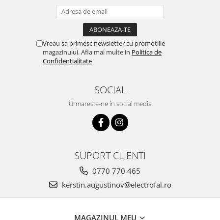
Vreau sa primesc newsletter cu promotiile
magazinului. Afla mai multe in
Politica de
Confidentialitate
SOCIAL
Urmareste-ne in social media
SUPORT CLIENTI
0770 770 465
kerstin.augustinov@electrofal.ro
MAGAZINUL MEU