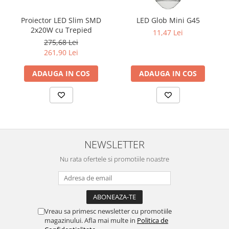
Proiector LED Slim SMD
LED Glob Mini G45
2x20W cu Trepied
11,47 Lei
275,68 Lei
261,90 Lei
ADAUGA IN COS
ADAUGA IN COS
NEWSLETTER
Nu rata ofertele si promotiile noastre
Vreau sa primesc newsletter cu promotiile
magazinului. Afla mai multe in
Politica de