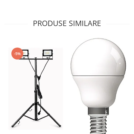
PRODUSE SIMILARE
-5%