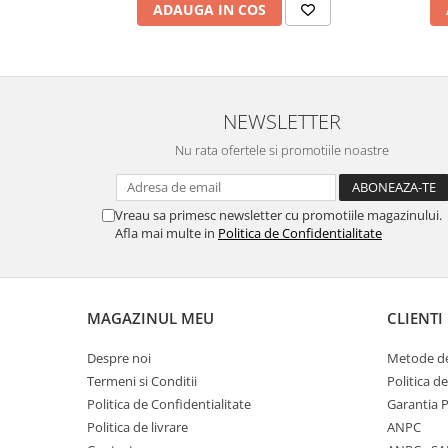
ADAUGA IN COS
NEWSLETTER
Nu rata ofertele si promotiile noastre
Vreau sa primesc newsletter cu promotiile magazinului.
Afla mai multe in
Politica de Confidentialitate
MAGAZINUL MEU
CLIENTI
Despre noi
Metode de
Termeni si Conditii
Politica d
Politica de Confidentialitate
Garantia 
Politica de livrare
ANPC