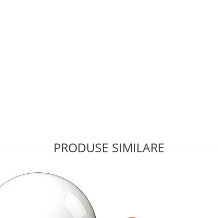
PRODUSE SIMILARE